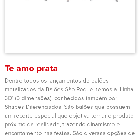
Te amo prata
Dentre todos os lançamentos de balões
metalizados da Balões São Roque, temos a ‘Linha
3D’ (3 dimensões), conhecidos também por
Shapes Diferenciados. São balões que possuem
um recorte especial que objetiva tornar o produto
próximo da realidade, trazendo dinamismo e
encantamento nas festas. São diversas opções de