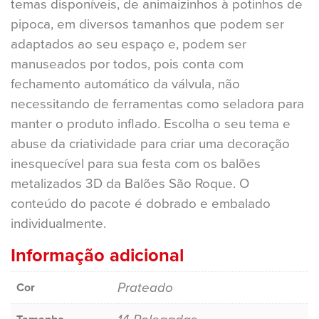
temas disponíveis, de animaizinhos à potinhos de
pipoca, em diversos tamanhos que podem ser
adaptados ao seu espaço e, podem ser
manuseados por todos, pois conta com
fechamento automático da válvula, não
necessitando de ferramentas como seladora para
manter o produto inflado. Escolha o seu tema e
abuse da criatividade para criar uma decoração
inesquecível para sua festa com os balões
metalizados 3D da Balões São Roque. O
conteúdo do pacote é dobrado e embalado
individualmente.
Informação adicional
Prateado
Cor