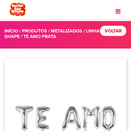
INÍCIO
/
PRODUTOS
/
METALIZADOS
/
LINHA
VOLTAR
SHAPE
/ TE AMO PRATA