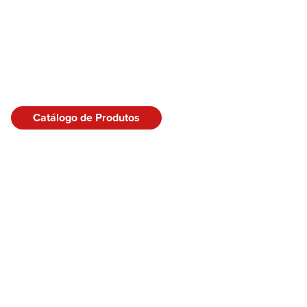
Catálogo de Produtos