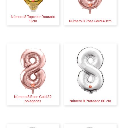
Número 8 Topcake Dourado
13cm
Número 8 Rose Gold 40cm
Número 8 Rose Gold 32
polegadas
Número 8 Prateado 80 cm