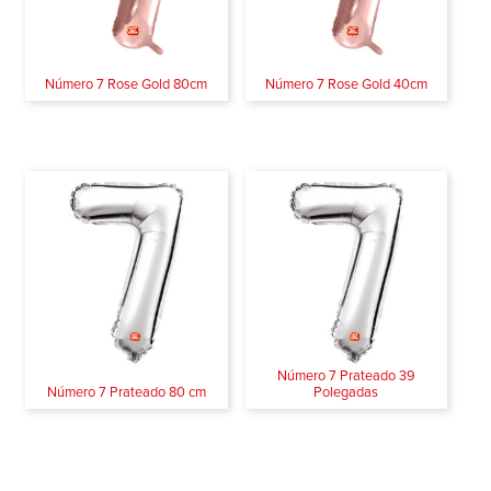
Número 7 Rose Gold 80cm
Número 7 Rose Gold 40cm
Número 7 Prateado 39
Número 7 Prateado 80 cm
Polegadas