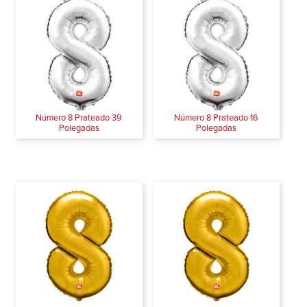
Número 8 Prateado 39
Número 8 Prateado 16
Polegadas
Polegadas