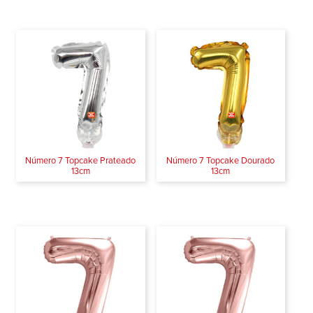
Número 7 Topcake Prateado
Número 7 Topcake Dourado
13cm
13cm