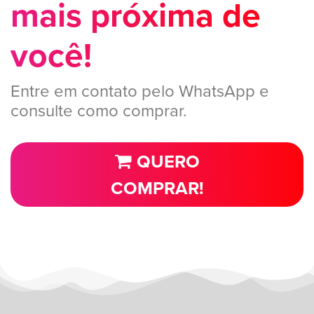
mais próxima de
você!
Entre em contato pelo WhatsApp e
consulte como comprar.
QUERO
COMPRAR!