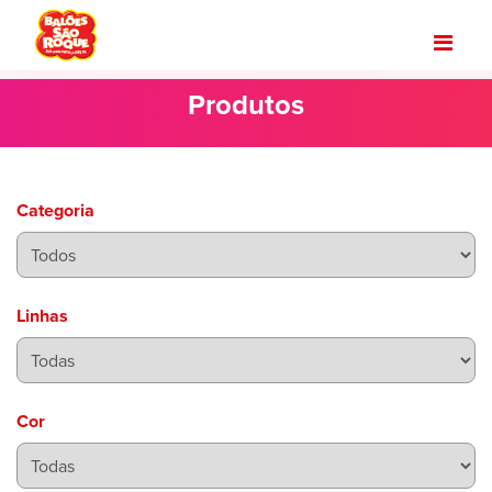
Produtos
Categoria
Linhas
Cor