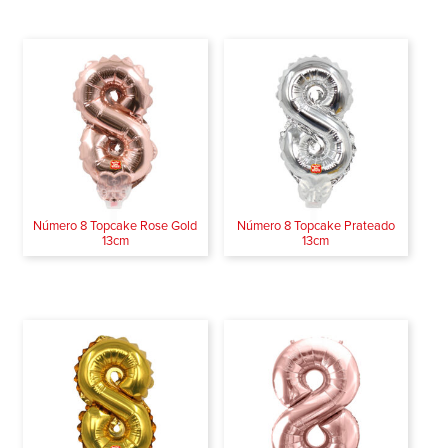
Número 8 Topcake Rose Gold
Número 8 Topcake Prateado
13cm
13cm