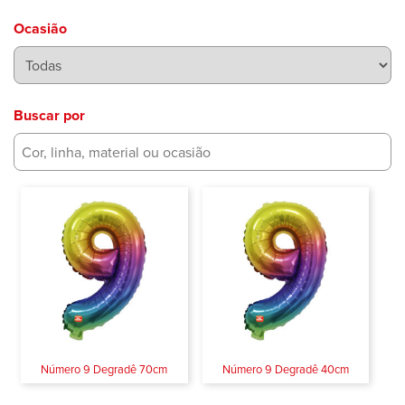
Ocasião
Buscar por
Número 9 Degradê 70cm
Número 9 Degradê 40cm