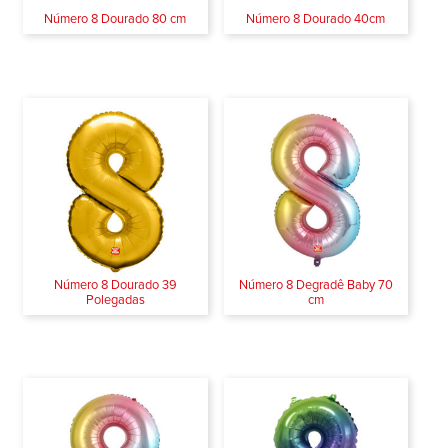
Número 8 Dourado 80 cm
Número 8 Dourado 40cm
Número 8 Dourado 39
Número 8 Degradê Baby 70
Polegadas
cm