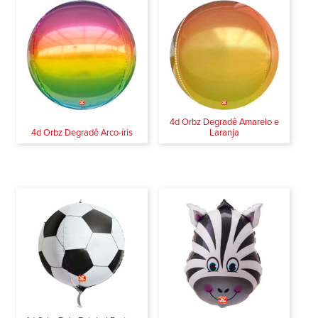
4d Orbz Degradê Amarelo e
4d Orbz Degradê Arco-íris
Laranja