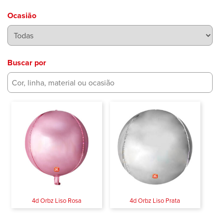
Ocasião
Buscar por
4d Orbz Liso Rosa
4d Orbz Liso Prata