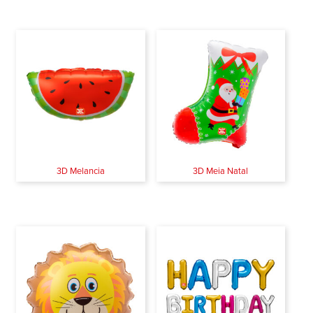
3D Melancia
3D Meia Natal