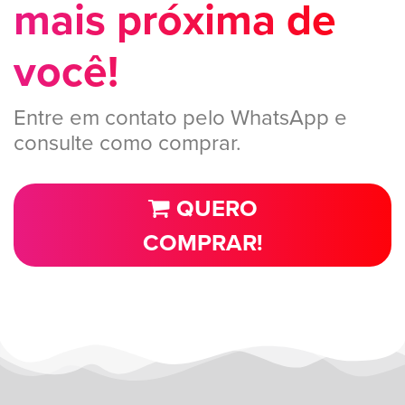
mais próxima de
você!
Entre em contato pelo WhatsApp e
consulte como comprar.
QUERO
COMPRAR!