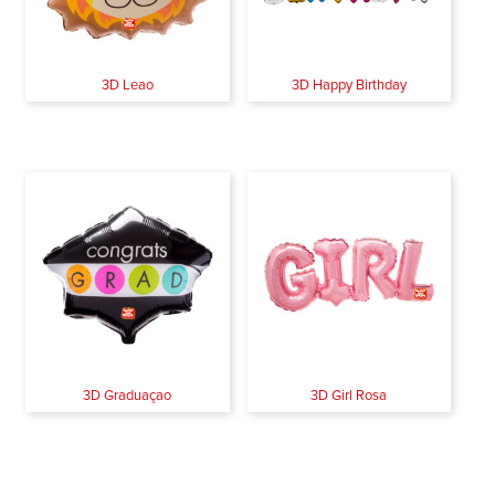
3D Leao
3D Happy Birthday
3D Graduaçao
3D Girl Rosa