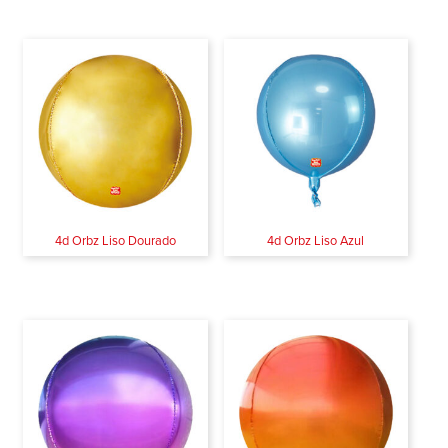
4d Orbz Liso Dourado
4d Orbz Liso Azul