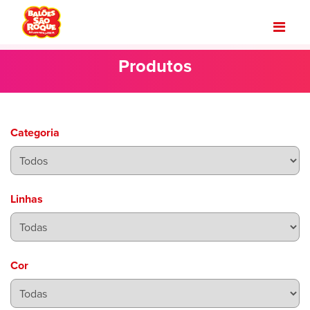
Produtos
Categoria
Linhas
Cor