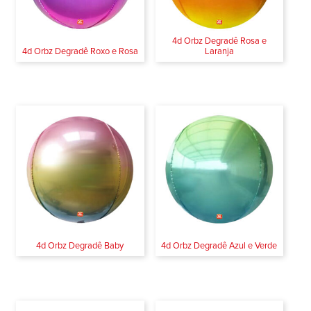
4d Orbz Degradê Rosa e
4d Orbz Degradê Roxo e Rosa
Laranja
4d Orbz Degradê Baby
4d Orbz Degradê Azul e Verde