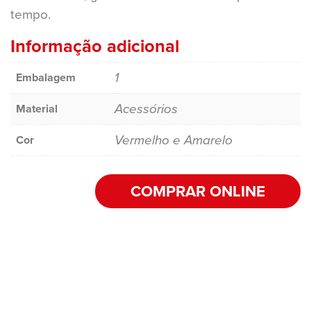
tempo.
Informação adicional
1
Embalagem
Acessórios
Material
Vermelho e Amarelo
Cor
COMPRAR ONLINE