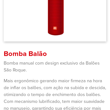
Bomba Balão
Bomba manual com design exclusivo da Balões
São Roque.
Mais ergonômico gerando maior firmeza na hora
de inflar os balões, com ação na subida e descida,
otimizando o tempo de enchimento dos balões.
Com mecanismo lubrificado, tem maior suavidade
no manuseio, garantindo sua eficiência por mais