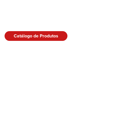
Catálogo de Produtos