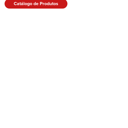
Catálogo de Produtos