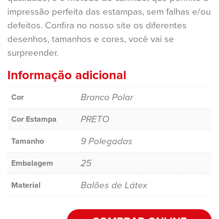
impressão perfeita das estampas, sem falhas e/ou
defeitos. Confira no nosso site os diferentes
desenhos, tamanhos e cores, você vai se
surpreender.
Informação adicional
Branco Polar
Cor
PRETO
Cor Estampa
9 Polegadas
Tamanho
25
Embalagem
Balões de Látex
Material