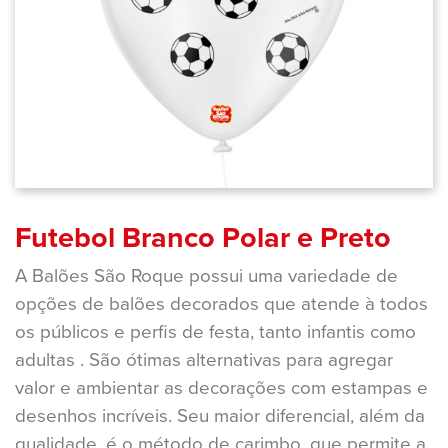
Futebol Branco Polar e Preto
A Balões São Roque possui uma variedade de
opções de balões decorados que atende à todos
os públicos e perfis de festa, tanto infantis como
adultas . São ótimas alternativas para agregar
valor e ambientar as decorações com estampas e
desenhos incríveis. Seu maior diferencial, além da
qualidade, é o método de carimbo, que permite a