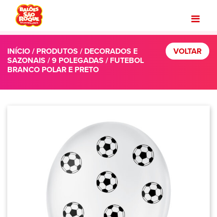
INÍCIO
/
PRODUTOS
/
DECORADOS E
VOLTAR
SAZONAIS
/
9 POLEGADAS
/ FUTEBOL
BRANCO POLAR E PRETO