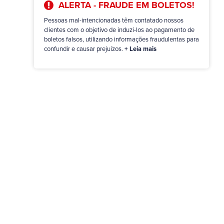
ALERTA - FRAUDE EM BOLETOS!
Pessoas mal-intencionadas têm contatado nossos
clientes com o objetivo de induzi-los ao pagamento de
boletos falsos, utilizando informações fraudulentas para
confundir e causar prejuízos.
+ Leia mais