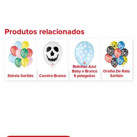
Produtos relacionados
Bolinhas Azul
Baby e Branco
Orelha De Rato
Estrela Sortido
Caveira Branco
9 polegadas
Sortido