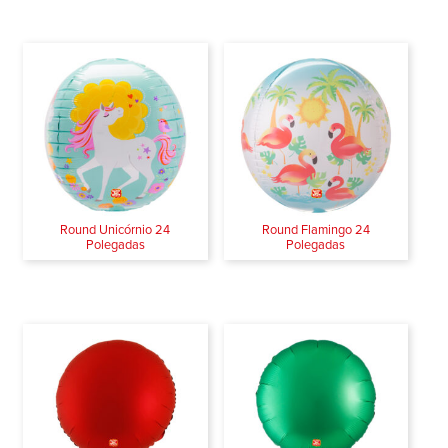
Round Unicórnio 24
Round Flamingo 24
Polegadas
Polegadas