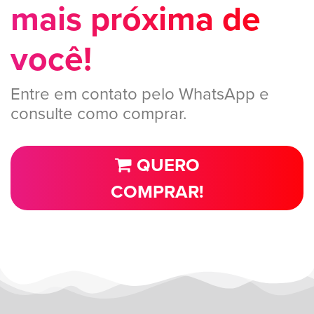
mais próxima de
você!
Entre em contato pelo WhatsApp e
consulte como comprar.
QUERO
COMPRAR!