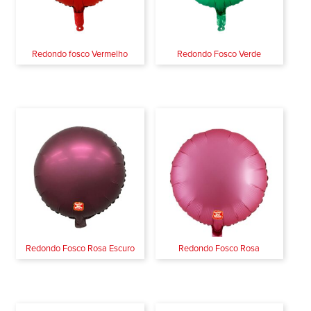
Redondo fosco Vermelho
Redondo Fosco Verde
Redondo Fosco Rosa Escuro
Redondo Fosco Rosa