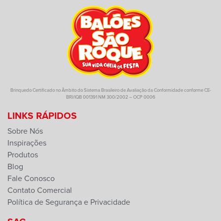
Brinquedo Certificado no Âmbito do Sistema Brasileiro de Avaliação da Conformidade conforme CE-
BRI/IQB 001391 NM 300/2002 – OCP 0006
LINKS RÁPIDOS
Sobre Nós
Inspirações
Produtos
Blog
Fale Conosco
Contato Comercial
Política de Segurança e Privacidade