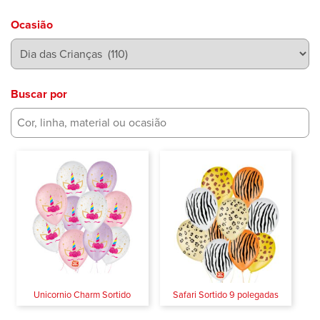
Ocasião
Buscar por
Unicornio Charm Sortido
Safari Sortido 9 polegadas