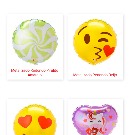
Metalizado Redondo Pirulito
Amarelo
Metalizado Redondo Beijo