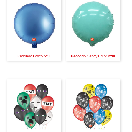
Redondo Fosco Azul
Redondo Candy Color Azul