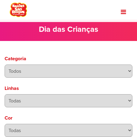
Dia das Crianças
Categoria
Linhas
Cor