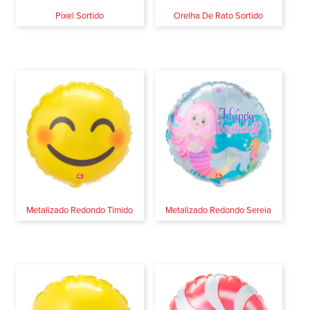
Pixel Sortido
Orelha De Rato Sortido
Metalizado Redondo Timido
Metalizado Redondo Sereia