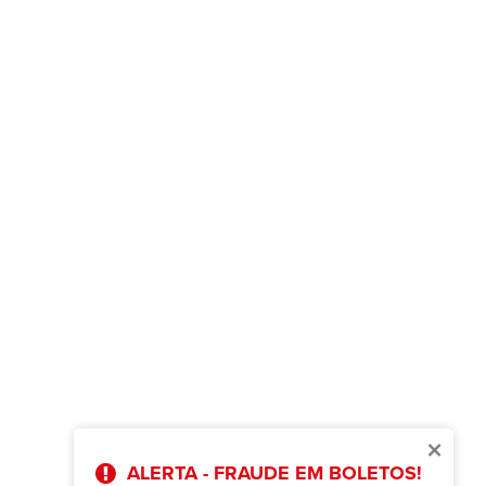
×
ALERTA - FRAUDE EM BOLETOS!