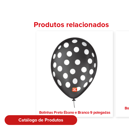
Produtos relacionados
Bo
Bolinhas Preto Ébano e Branco 9 polegadas
Catálogo de Produtos