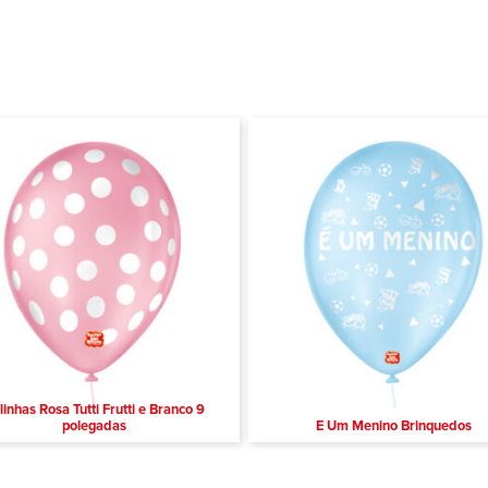
linhas Rosa Tutti Frutti e Branco 9
polegadas
E Um Menino Brinquedos