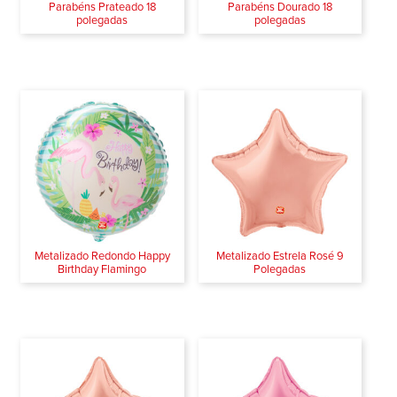
Parabéns Prateado 18
Parabéns Dourado 18
polegadas
polegadas
Metalizado Redondo Happy
Metalizado Estrela Rosé 9
Birthday Flamingo
Polegadas