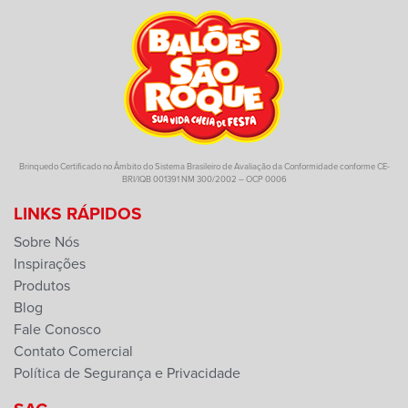
Brinquedo Certificado no Âmbito do Sistema Brasileiro de Avaliação da Conformidade conforme CE-
BRI/IQB 001391 NM 300/2002 – OCP 0006
LINKS RÁPIDOS
Sobre Nós
Inspirações
Produtos
Blog
Fale Conosco
Contato Comercial
Política de Segurança e Privacidade