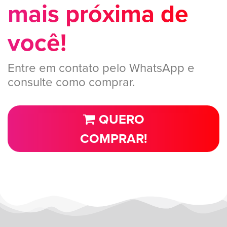
mais próxima de
você!
Entre em contato pelo WhatsApp e
consulte como comprar.
QUERO
COMPRAR!