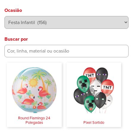
Ocasião
Buscar por
Round Flamingo 24
Polegadas
Pixel Sortido