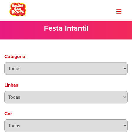
Festa Infantil
Categoria
Linhas
Cor