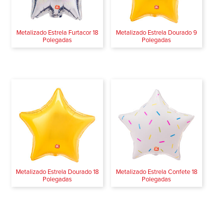
Metalizado Estrela Furtacor 18
Metalizado Estrela Dourado 9
Polegadas
Polegadas
Metalizado Estrela Dourado 18
Metalizado Estrela Confete 18
Polegadas
Polegadas