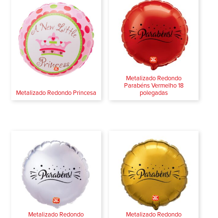
Metalizado Redondo
Parabéns Vermelho 18
Metalizado Redondo Princesa
polegadas
Metalizado Redondo
Metalizado Redondo