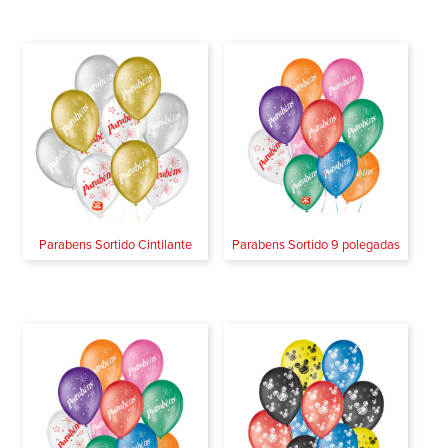
Parabens Sortido Cintilante
Parabens Sortido 9 polegadas