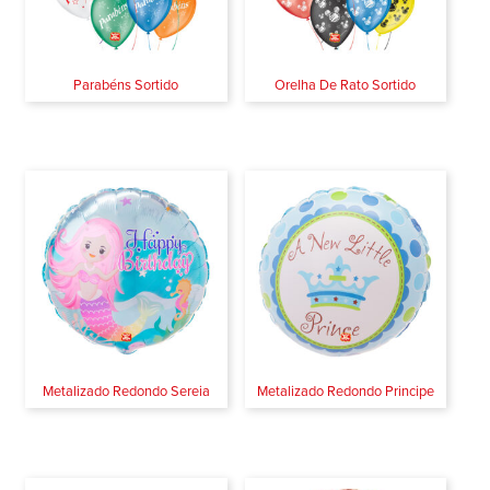
Parabéns Sortido
Orelha De Rato Sortido
Metalizado Redondo Sereia
Metalizado Redondo Principe