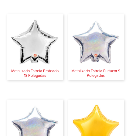
Metalizado Estrela Prateado
Metalizado Estrela Furtacor 9
18 Polegadas
Polegadas