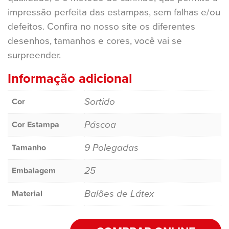
impressão perfeita das estampas, sem falhas e/ou
defeitos. Confira no nosso site os diferentes
desenhos, tamanhos e cores, você vai se
surpreender.
Informação adicional
Sortido
Cor
Páscoa
Cor Estampa
9 Polegadas
Tamanho
25
Embalagem
Balões de Látex
Material