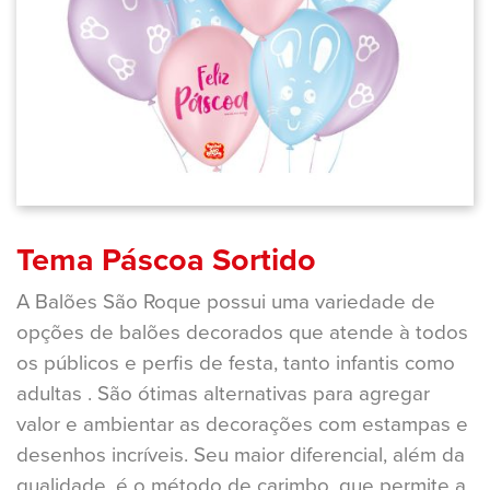
Tema Páscoa Sortido
A Balões São Roque possui uma variedade de
opções de balões decorados que atende à todos
os públicos e perfis de festa, tanto infantis como
adultas . São ótimas alternativas para agregar
valor e ambientar as decorações com estampas e
desenhos incríveis. Seu maior diferencial, além da
qualidade, é o método de carimbo, que permite a