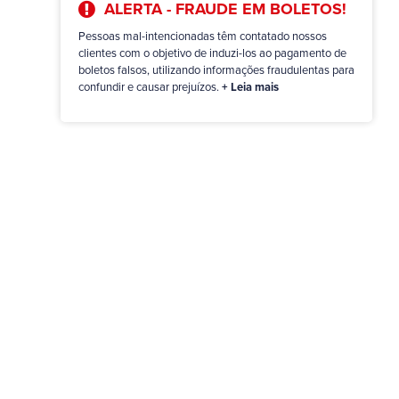
ALERTA - FRAUDE EM BOLETOS!
Pessoas mal-intencionadas têm contatado nossos
clientes com o objetivo de induzi-los ao pagamento de
boletos falsos, utilizando informações fraudulentas para
confundir e causar prejuízos.
+ Leia mais