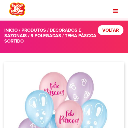
INÍCIO
/
PRODUTOS
/
DECORADOS E
VOLTAR
SAZONAIS
/
9 POLEGADAS
/ TEMA PÁSCOA
SORTIDO