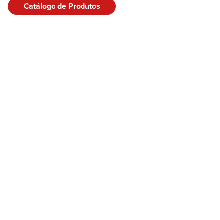
Catálogo de Produtos