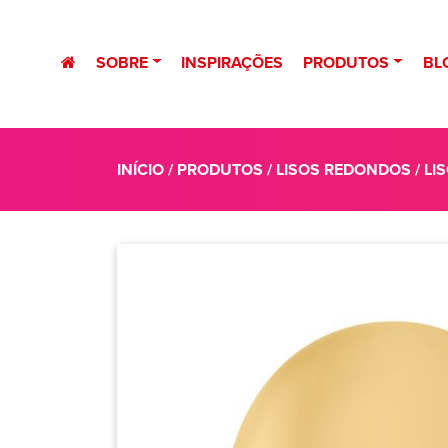
SOBRE
INSPIRAÇÕES
PRODUTOS
BL
INÍCIO
/
PRODUTOS
/
LISOS REDONDOS
/ LI