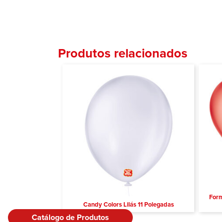
Produtos relacionados
Form
Candy Colors Lilás 11 Polegadas
Catálogo de Produtos