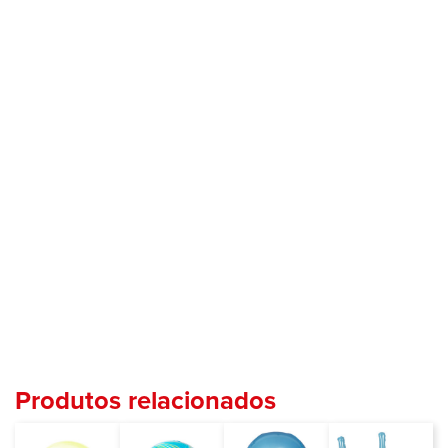
Produtos relacionados