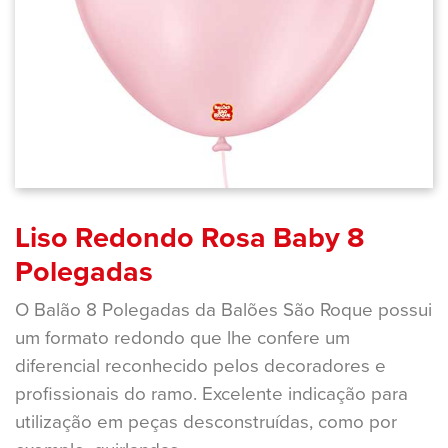
Liso Redondo Rosa Baby 8
Polegadas
O Balão 8 Polegadas da Balões São Roque possui
um formato redondo que lhe confere um
diferencial reconhecido pelos decoradores e
profissionais do ramo. Excelente indicação para
utilização em peças desconstruídas, como por