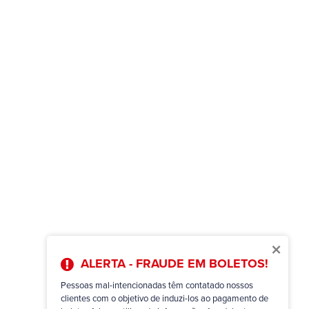
×
ALERTA - FRAUDE EM BOLETOS!
Pessoas mal-intencionadas têm contatado nossos
clientes com o objetivo de induzi-los ao pagamento de