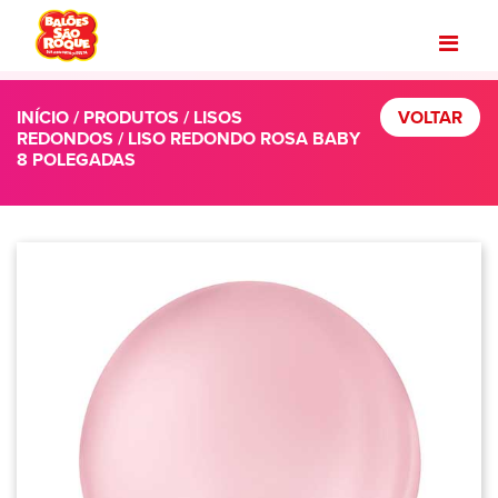
INÍCIO
/
PRODUTOS
/
LISOS
VOLTAR
REDONDOS
/ LISO REDONDO ROSA BABY
8 POLEGADAS