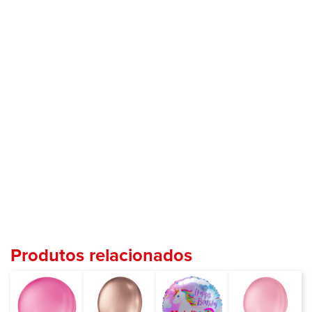
Produtos relacionados