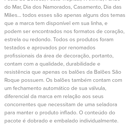
do Mar, Dia dos Namorados, Casamento, Dia das
Mães… todos esses são apenas alguns dos temas
que a marca tem disponível em sua linha, e
podem ser encontrados nos formatos de coração,
estrela ou redondo. Todos os produtos foram
testados e aprovados por renomados
profissionais da área de decoração, portanto,
contam com a qualidade, durabilidade e
resistência que apenas os balões da Balões São
Roque possuem. Os balões também contam com
um fechamento automático de sua válvula,
diferencial da marca em relação aos seus
concorrentes que necessitam de uma seladora
para manter o produto inflado. O conteúdo do
pacote é dobrado e embalado individualmente.