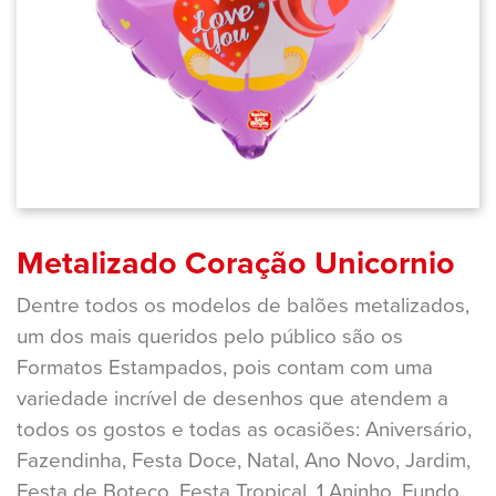
Metalizado Coração Unicornio
Dentre todos os modelos de balões metalizados,
um dos mais queridos pelo público são os
Formatos Estampados, pois contam com uma
variedade incrível de desenhos que atendem a
todos os gostos e todas as ocasiões: Aniversário,
Fazendinha, Festa Doce, Natal, Ano Novo, Jardim,
Festa de Boteco, Festa Tropical, 1 Aninho, Fundo