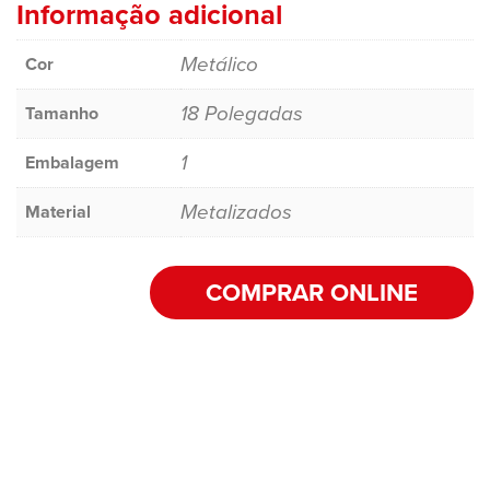
Informação adicional
Metálico
Cor
18 Polegadas
Tamanho
1
Embalagem
Metalizados
Material
COMPRAR ONLINE