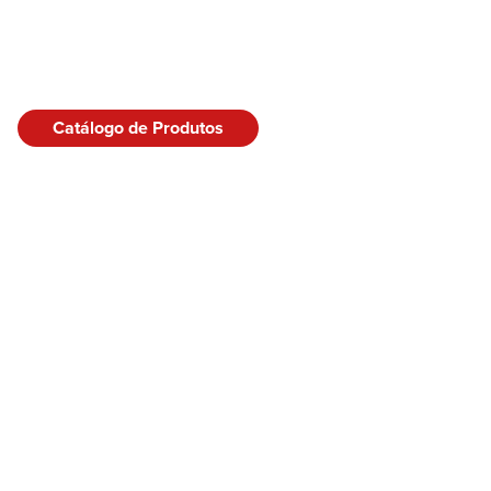
Catálogo de Produtos