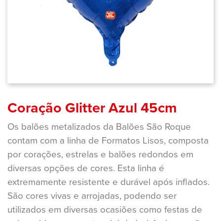
Coração Glitter Azul 45cm
Os balões metalizados da Balões São Roque
contam com a linha de Formatos Lisos, composta
por corações, estrelas e balões redondos em
diversas opções de cores. Esta linha é
extremamente resistente e durável após inflados.
São cores vivas e arrojadas, podendo ser
utilizados em diversas ocasiões como festas de