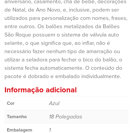
aniversário, casamento, chá de bebê, decorações
de Natal, de Ano Novo, e, inclusive, podem ser
utilizados para personalização com nomes, frases,
entre outros. Os balões metalizados da Balões
São Roque possuem o sistema de válvula auto
selante, o que significa que, ao inflar, não é
necessário fazer nenhum tipo de amarração ou
utilizar a seladora para fechar o bico do balão, o
sistema fecha automaticamente. O conteúdo do
pacote é dobrado e embalado individualmente.
Informação adicional
Azul
Cor
18 Polegadas
Tamanho
1
Embalagem