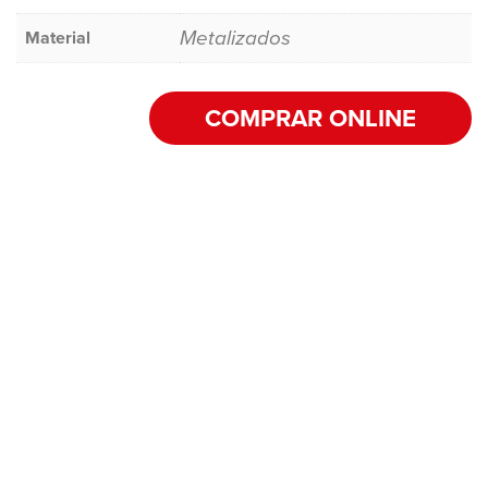
Metalizados
Material
COMPRAR ONLINE