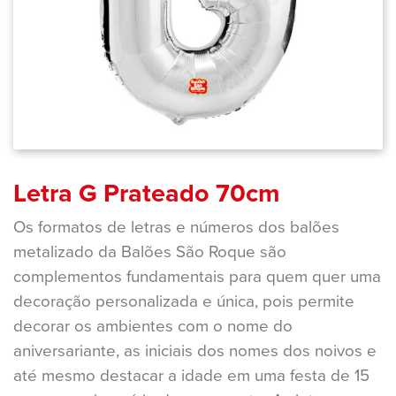
Letra G Prateado 70cm
Os formatos de letras e números dos balões
metalizado da Balões São Roque são
complementos fundamentais para quem quer uma
decoração personalizada e única, pois permite
decorar os ambientes com o nome do
aniversariante, as iniciais dos nomes dos noivos e
até mesmo destacar a idade em uma festa de 15