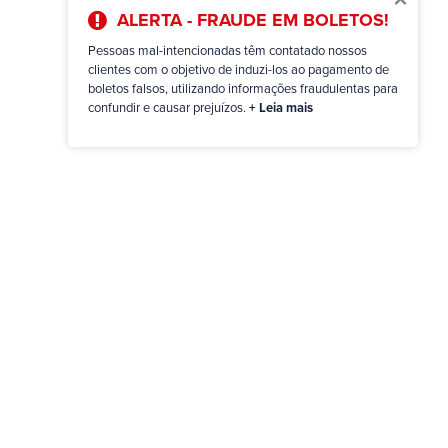
ALERTA - FRAUDE EM BOLETOS!
Pessoas mal-intencionadas têm contatado nossos
clientes com o objetivo de induzi-los ao pagamento de
boletos falsos, utilizando informações fraudulentas para
confundir e causar prejuízos.
+ Leia mais