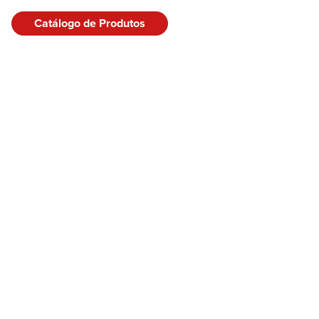
Catálogo de Produtos