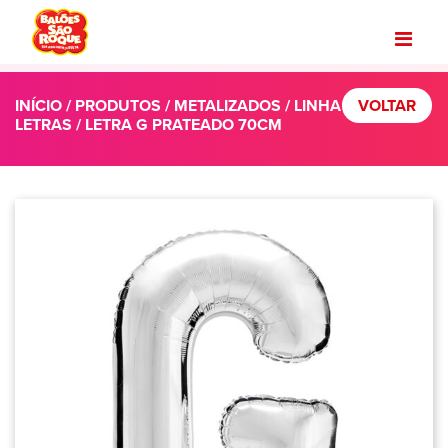
INÍCIO
/
PRODUTOS
/
METALIZADOS
/
LINHA
VOLTAR
LETRAS
/ LETRA G PRATEADO 70CM