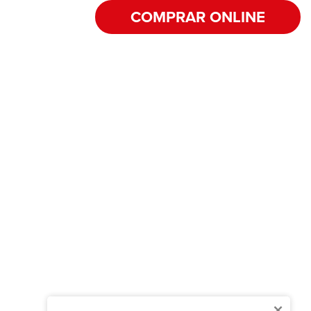
COMPRAR ONLINE
×