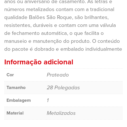
anos ou aniversário de casamento. As letras e
números metalizados contam com a tradicional
qualidade Balões São Roque, são brilhantes,
resistentes, duráveis e contam com uma válvula
de fechamento automática, o que facilita o
manuseio e manutenção do produto. O conteúdo
do pacote é dobrado e embalado individualmente
Informação adicional
Prateado
Cor
28 Polegadas
Tamanho
1
Embalagem
Metalizados
Material