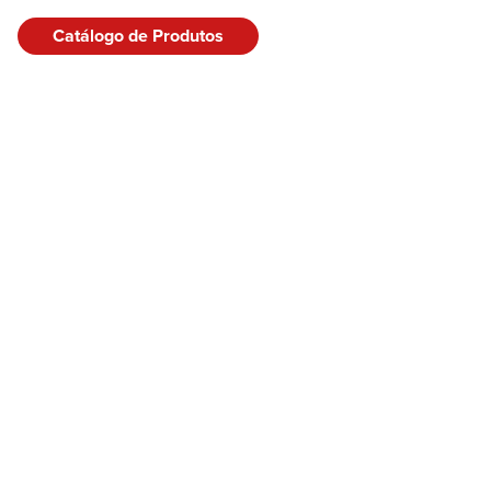
Catálogo de Produtos