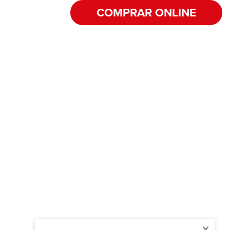
COMPRAR ONLINE
×