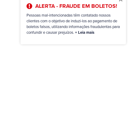
ALERTA - FRAUDE EM BOLETOS!
Pessoas mal-intencionadas têm contatado nossos
clientes com o objetivo de induzi-los ao pagamento de
boletos falsos, utilizando informações fraudulentas para
confundir e causar prejuízos.
+ Leia mais