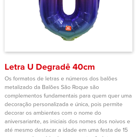
Letra U Degradê 40cm
Os formatos de letras e números dos balões
metalizado da Balões São Roque são
complementos fundamentais para quem quer uma
decoração personalizada e única, pois permite
decorar os ambientes com o nome do
aniversariante, as iniciais dos nomes dos noivos e
até mesmo destacar a idade em uma festa de 15