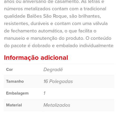
anos ou aniversário de casamento. As letras e
números metalizados contam com a tradicional
qualidade Balões São Roque, são brilhantes,
resistentes, duráveis e contam com uma válvula
de fechamento automática, o que facilita o
manuseio e manutenção do produto. O conteúdo
do pacote é dobrado e embalado individualmente
Informação adicional
Degradê
Cor
16 Polegadas
Tamanho
1
Embalagem
Metalizados
Material