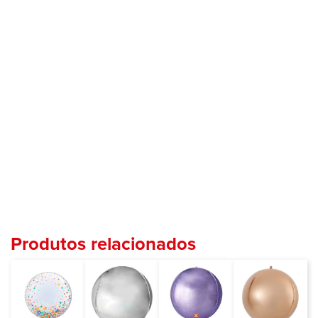
Produtos relacionados