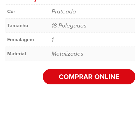
Prateado
Cor
18 Polegadas
Tamanho
1
Embalagem
Metalizados
Material
COMPRAR ONLINE