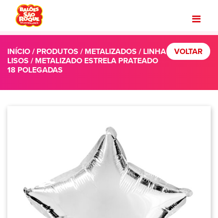
INÍCIO
/
PRODUTOS
/
METALIZADOS
/
LINHA
VOLTAR
LISOS
/ METALIZADO ESTRELA PRATEADO
18 POLEGADAS