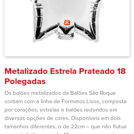
Metalizado Estrela Prateado 18
Polegadas
Os balões metalizados da Balões São Roque
contam com a linha de Formatos Lisos, composta
por corações, estrelas e balões redondos em
diversas opções de cores. Disponíveis em dois
tamanhos diferentes, o de 22cm – que não flutua