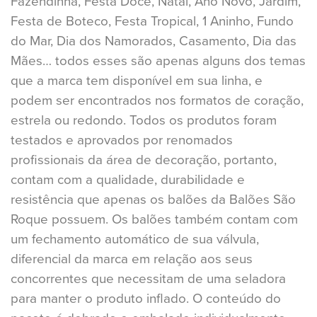
Fazendinha, Festa Doce, Natal, Ano Novo, Jardim,
Festa de Boteco, Festa Tropical, 1 Aninho, Fundo
do Mar, Dia dos Namorados, Casamento, Dia das
Mães… todos esses são apenas alguns dos temas
que a marca tem disponível em sua linha, e
podem ser encontrados nos formatos de coração,
estrela ou redondo. Todos os produtos foram
testados e aprovados por renomados
profissionais da área de decoração, portanto,
contam com a qualidade, durabilidade e
resistência que apenas os balões da Balões São
Roque possuem. Os balões também contam com
um fechamento automático de sua válvula,
diferencial da marca em relação aos seus
concorrentes que necessitam de uma seladora
para manter o produto inflado. O conteúdo do