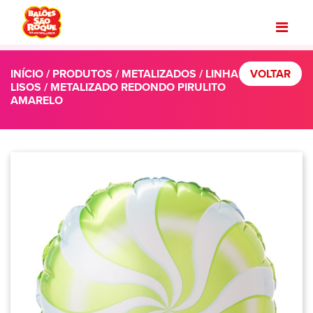
INÍCIO
/
PRODUTOS
/
METALIZADOS
/
LINHA
VOLTAR
LISOS
/ METALIZADO REDONDO PIRULITO
AMARELO