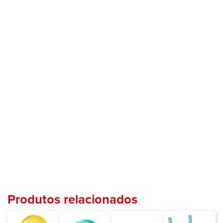
Produtos relacionados