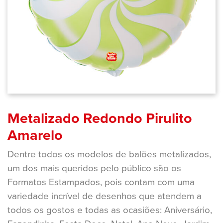
Metalizado Redondo Pirulito
Amarelo
Dentre todos os modelos de balões metalizados,
um dos mais queridos pelo público são os
Formatos Estampados, pois contam com uma
variedade incrível de desenhos que atendem a
todos os gostos e todas as ocasiões: Aniversário,