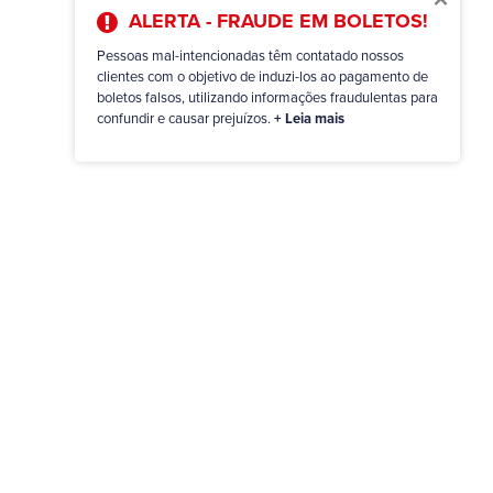
ALERTA - FRAUDE EM BOLETOS!
Pessoas mal-intencionadas têm contatado nossos
clientes com o objetivo de induzi-los ao pagamento de
boletos falsos, utilizando informações fraudulentas para
confundir e causar prejuízos.
+ Leia mais