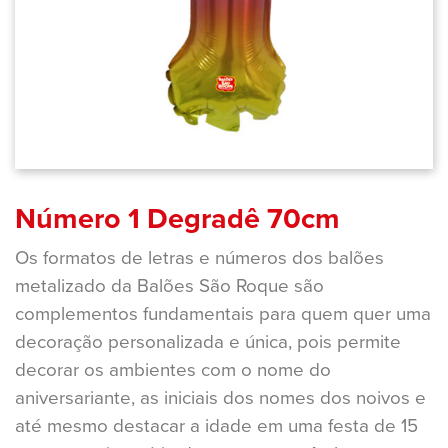
Número 1 Degradê 70cm
Os formatos de letras e números dos balões
metalizado da Balões São Roque são
complementos fundamentais para quem quer uma
decoração personalizada e única, pois permite
decorar os ambientes com o nome do
aniversariante, as iniciais dos nomes dos noivos e
até mesmo destacar a idade em uma festa de 15