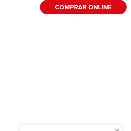
COMPRAR ONLINE
×