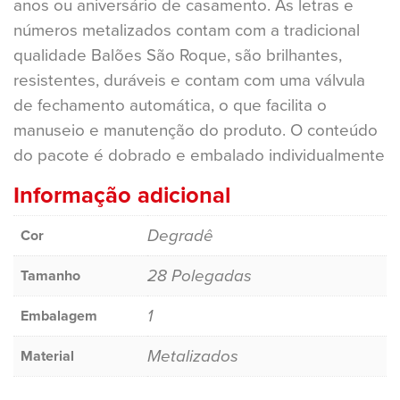
anos ou aniversário de casamento. As letras e
números metalizados contam com a tradicional
qualidade Balões São Roque, são brilhantes,
resistentes, duráveis e contam com uma válvula
de fechamento automática, o que facilita o
manuseio e manutenção do produto. O conteúdo
do pacote é dobrado e embalado individualmente
Informação adicional
Degradê
Cor
28 Polegadas
Tamanho
1
Embalagem
Metalizados
Material