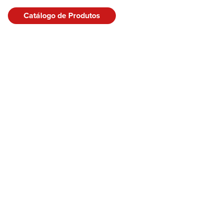
Catálogo de Produtos