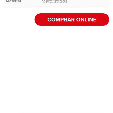
Metalizados
Material
COMPRAR ONLINE