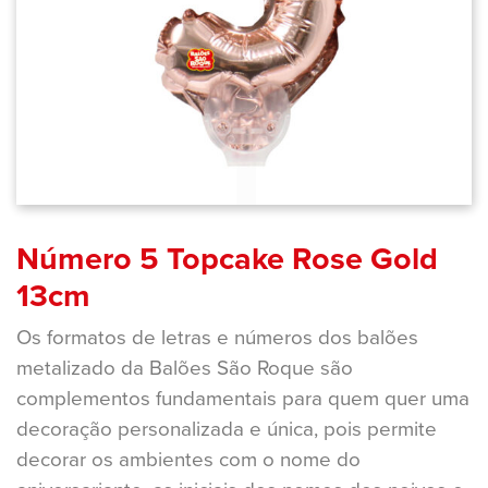
Número 5 Topcake Rose Gold
13cm
Os formatos de letras e números dos balões
metalizado da Balões São Roque são
complementos fundamentais para quem quer uma
decoração personalizada e única, pois permite
decorar os ambientes com o nome do