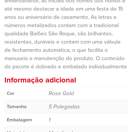
aniversariante, as iniciais dos nomes dos noivos e
até mesmo destacar a idade em uma festa de 15
anos ou aniversário de casamento. As letras e
números metalizados contam com a tradicional
qualidade Balões São Roque, são brilhantes,
resistentes, duráveis e contam com uma válvula
de fechamento automática, o que facilita o
manuseio e manutenção do produto. O conteúdo
do pacote é dobrado e embalado individualmente
Informação adicional
Rose Gold
Cor
5 Polegadas
Tamanho
1
Embalagem