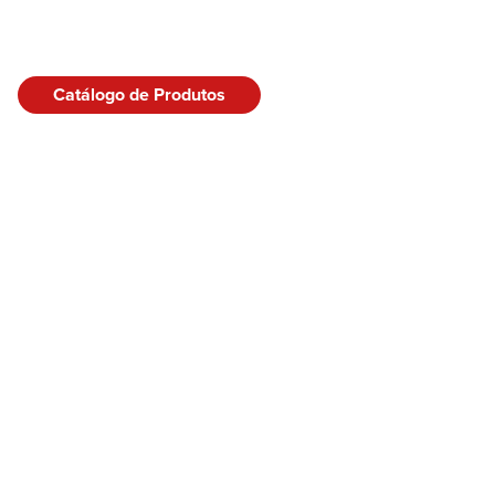
Catálogo de Produtos