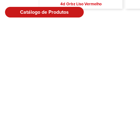
4d Orbz Liso Vermelho
Catálogo de Produtos