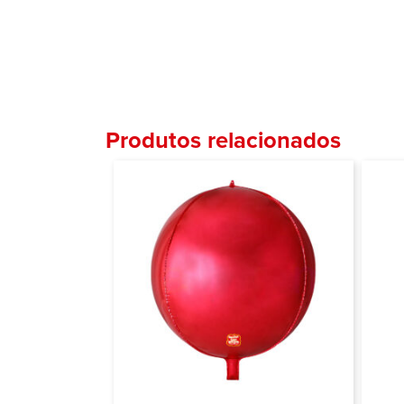
Produtos relacionados