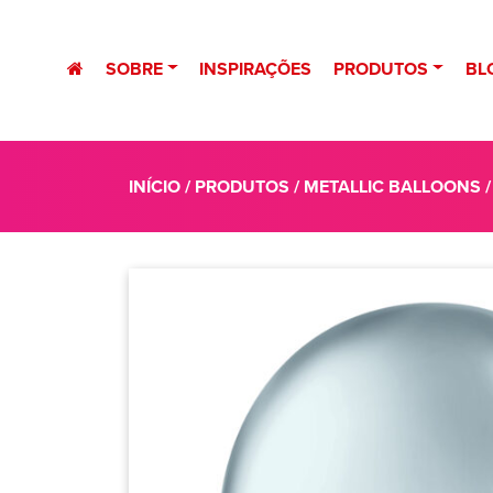
SOBRE
INSPIRAÇÕES
PRODUTOS
BL
INÍCIO
/
PRODUTOS
/
METALLIC BALLOONS
/