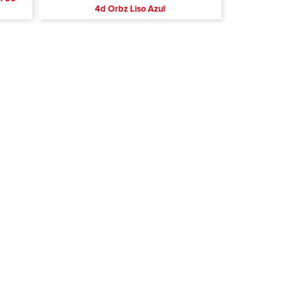
4d Orbz Liso Azul