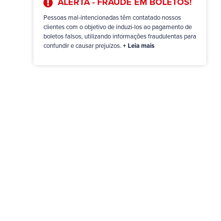
ALERTA - FRAUDE EM BOLETOS!
Pessoas mal-intencionadas têm contatado nossos
clientes com o objetivo de induzi-los ao pagamento de
boletos falsos, utilizando informações fraudulentas para
confundir e causar prejuízos.
+ Leia mais