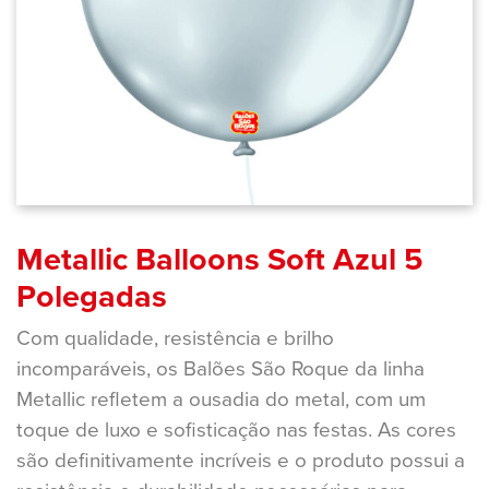
Metallic Balloons Soft Azul 5
Polegadas
Com qualidade, resistência e brilho
incomparáveis, os Balões São Roque da linha
Metallic refletem a ousadia do metal, com um
toque de luxo e sofisticação nas festas. As cores
são definitivamente incríveis e o produto possui a