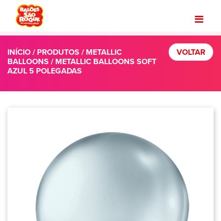
INÍCIO
/
PRODUTOS
/
METALLIC
VOLTAR
BALLOONS
/ METALLIC BALLOONS SOFT
AZUL 5 POLEGADAS