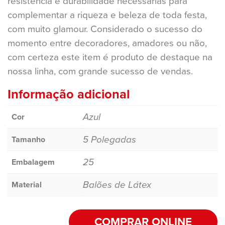
resistência e durabilidade necessárias para
complementar a riqueza e beleza de toda festa,
com muito glamour. Considerado o sucesso do
momento entre decoradores, amadores ou não,
com certeza este item é produto de destaque na
nossa linha, com grande sucesso de vendas.
Informação adicional
Azul
Cor
5 Polegadas
Tamanho
25
Embalagem
Balões de Látex
Material
COMPRAR ONLINE