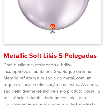
Metallic Soft Lilás 5 Polegadas
Com qualidade, resistência e brilho
incomparáveis, os Balões São Roque da linha
Metallic refletem a ousadia do metal, com um
toque de luxo e sofisticação nas festas. As cores
são definitivamente incríveis e o produto possui a
resistência e durabilidade necessárias para
complementar a riqueza e beleza de toda festa,