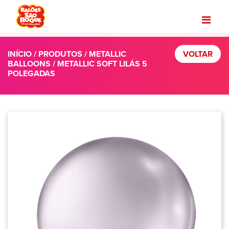
INÍCIO
/
PRODUTOS
/
METALLIC
VOLTAR
BALLOONS
/ METALLIC SOFT LILÁS 5
POLEGADAS