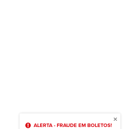
×
ALERTA - FRAUDE EM BOLETOS!