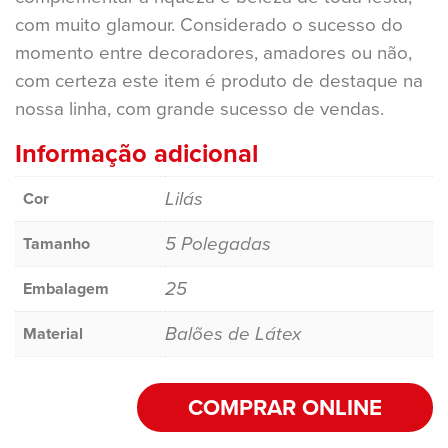
com muito glamour. Considerado o sucesso do
momento entre decoradores, amadores ou não,
com certeza este item é produto de destaque na
nossa linha, com grande sucesso de vendas.
Informação adicional
Lilás
Cor
5 Polegadas
Tamanho
25
Embalagem
Balões de Látex
Material
COMPRAR ONLINE