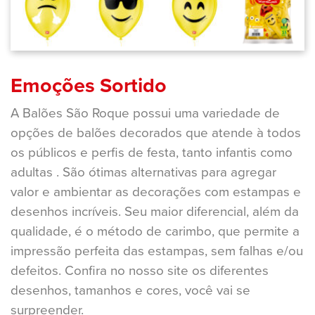
Emoções Sortido
A Balões São Roque possui uma variedade de
opções de balões decorados que atende à todos
os públicos e perfis de festa, tanto infantis como
adultas . São ótimas alternativas para agregar
valor e ambientar as decorações com estampas e
desenhos incríveis. Seu maior diferencial, além da
qualidade, é o método de carimbo, que permite a
impressão perfeita das estampas, sem falhas e/ou
defeitos. Confira no nosso site os diferentes
desenhos, tamanhos e cores, você vai se
surpreender.