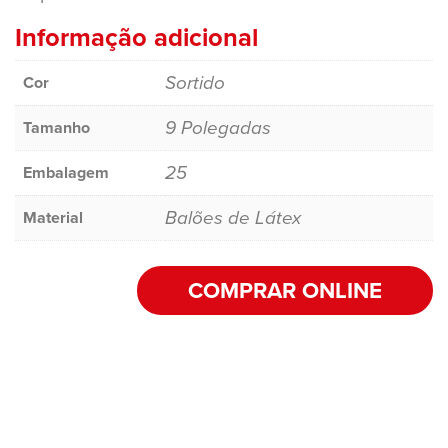
Informação adicional
Sortido
Cor
9 Polegadas
Tamanho
25
Embalagem
Balões de Látex
Material
COMPRAR ONLINE