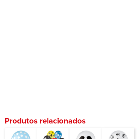
Produtos relacionados