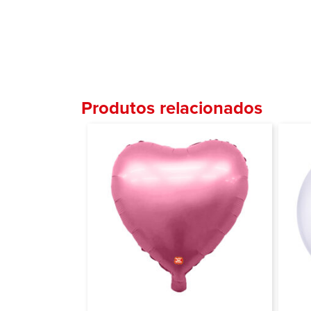
Produtos relacionados