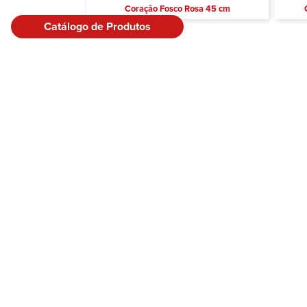
Coração Fosco Rosa 45 cm
Catálogo de Produtos