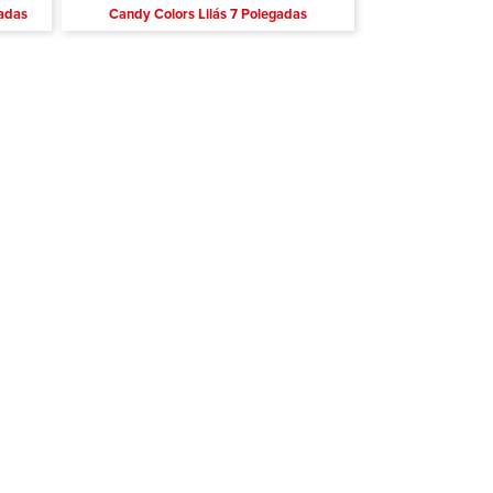
gadas
Candy Colors Lilás 7 Polegadas