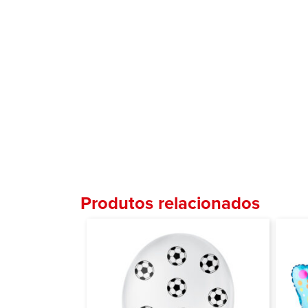
Produtos relacionados