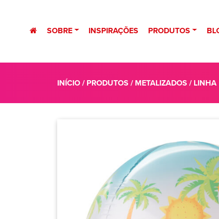
SOBRE
INSPIRAÇÕES
PRODUTOS
BL
INÍCIO
/
PRODUTOS
/
METALIZADOS
/
LINHA