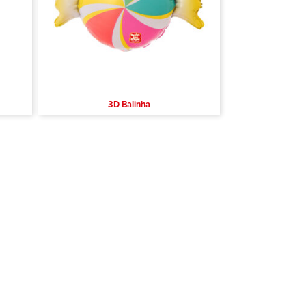
3D Balinha