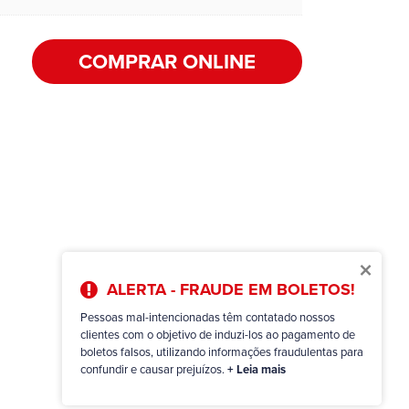
COMPRAR ONLINE
×
ALERTA - FRAUDE EM BOLETOS!
Pessoas mal-intencionadas têm contatado nossos
clientes com o objetivo de induzi-los ao pagamento de
boletos falsos, utilizando informações fraudulentas para
confundir e causar prejuízos.
+ Leia mais