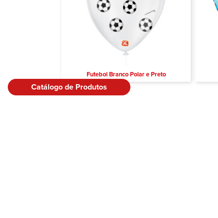
Futebol Branco Polar e Preto
Catálogo de Produtos