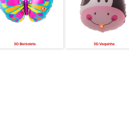
3D Borboleta
3D Vaquinha